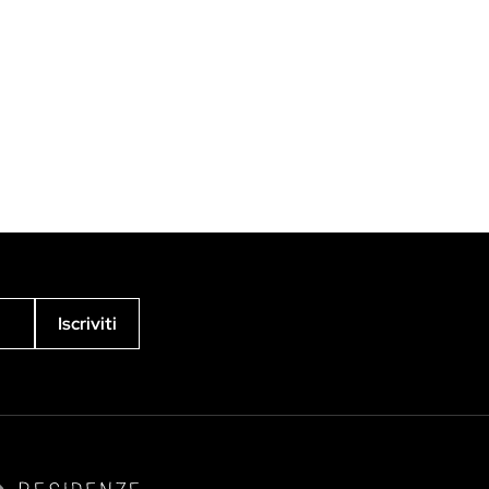
Iscriviti