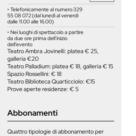
• Telefonicamente al numero 329
55 08 072 (dal lunedì al venerdì
dalle 11.00 alle 16.00)
• Nei luoghi di spettacolo a partire
da due ore prima dell’inizio
dell’evento
Teatro Ambra Jovinelli: platea € 25,
galleria €20
Teatro Palladium: platea € 18, galleria € 15
Spazio Rossellini: € 18
Teatro Biblioteca Quarticciolo: €15
Prove aperte residenze: € 5
Abbonamenti
Quattro tipologie di abbonamento per