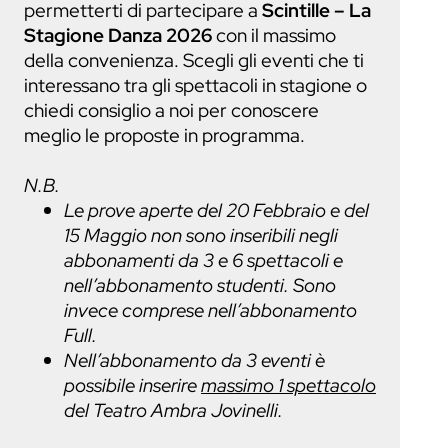
permetterti di partecipare a
Scintille – La
Stagione Danza 2026
con il massimo
della convenienza. Scegli gli eventi che ti
interessano tra gli spettacoli in stagione o
chiedi consiglio a noi per conoscere
meglio le proposte in programma.
N.B.
Le prove aperte del 20 Febbraio e del
15 Maggio non sono inseribili negli
abbonamenti da 3 e 6 spettacoli e
nell’abbonamento studenti. Sono
invece comprese nell’abbonamento
Full.
Nell’abbonamento da 3 eventi è
possibile inserire
massimo 1 spettacolo
del Teatro Ambra Jovinelli.