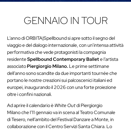
GENNAIO IN TOUR
L’anno di ORBITA|Spellbound si apre sotto il segno del
viaggio e del dialogo internazionale, con un’intensa attività
performativa che vede protagonisti la compagnia
residente
Spellbound Contemporary Ballet
e l’artista
associato
Piergiorgio Milano.
Le prime settimane
dell’anno sono scandite da due importanti tournée che
portano le nostre creazioni sui palcoscenici italiani ed
europei, inaugurando il 2026 con una forte proiezione
oltre i confini nazionali.
Ad aprire il calendario è
White Out
di Piergiorgio
Milano che l’11 gennaio va in scena al Teatro Comunale
di Tesero, nell’ambito del Festival Danzare a Monte, in
collaborazione con il Centro Servizi Santa Chiara. Lo