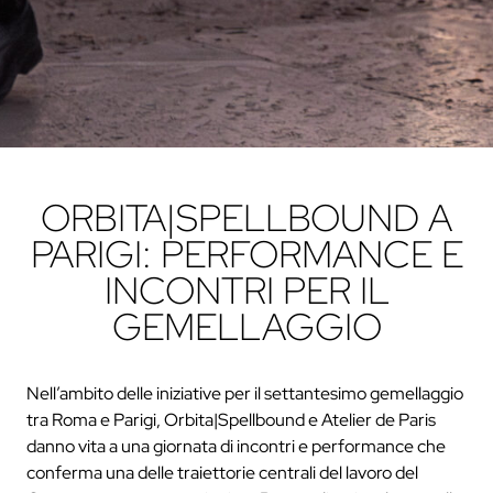
ORBITA|SPELLBOUND A
PARIGI: PERFORMANCE E
INCONTRI PER IL
GEMELLAGGIO
Nell’ambito delle iniziative per il settantesimo gemellaggio
tra Roma e Parigi, Orbita|Spellbound e Atelier de Paris
danno vita a una giornata di incontri e performance che
conferma una delle traiettorie centrali del lavoro del