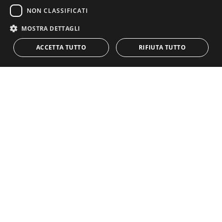
NON CLASSIFICATI
MOSTRA DETTAGLI
ACCETTA TUTTO
RIFIUTA TUTTO
Iscriviti alla Newsletter