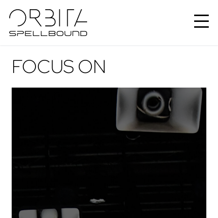
FOCUS ON