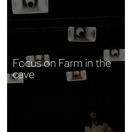
Focus on Farm in the
cave