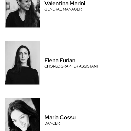
Valentina Marini
GENERAL MANAGER
Elena Furlan
CHOREOGRAPHER ASSISTANT
Maria Cossu
DANCER