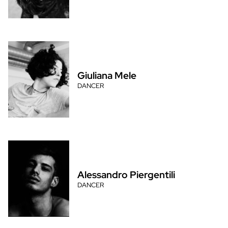
Giuliana Mele
DANCER
Alessandro Piergentili
DANCER