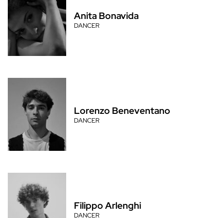
Anita Bonavida
DANCER
Lorenzo Beneventano
DANCER
Filippo Arlenghi
DANCER