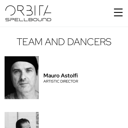
TEAM AND DANCERS
Mauro Astolfi
ARTISTIC DIRECTOR