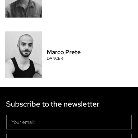
Marco Prete
DANCER
Subscribe to the newsletter