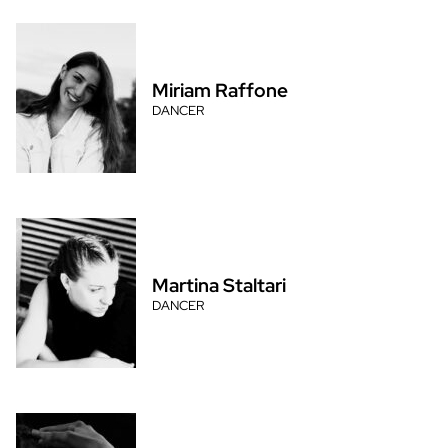
Miriam Raffone
DANCER
Martina Staltari
DANCER