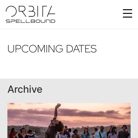
UPCOMING DATES
Archive