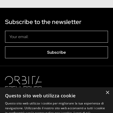
Subscribe to the newsletter
Subscribe
×
Questo sito web utilizza cookie
Questo sito web utilizza i cookie per migliorare la tua esperienza di
navigazione. Utilizzando il nostro sito web acconsenti a tutti i cookie
in conformità con la nostra policy per i cookie.
Leggi di più